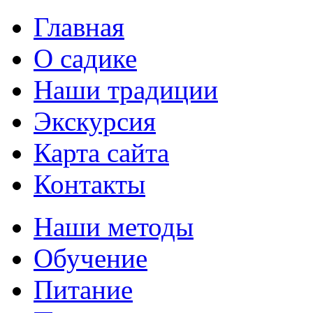
Главная
О садике
Наши традиции
Экскурсия
Карта сайта
Контакты
Наши методы
Обучение
Питание