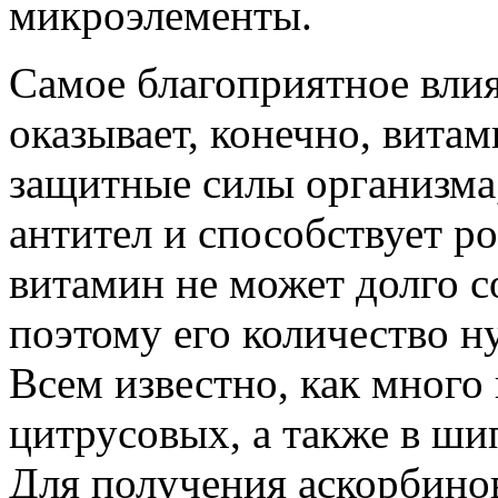
микроэлементы.
Самое благоприятное влия
оказывает, конечно, вита
защитные силы организма,
антител и способствует р
витамин не может долго с
поэтому его количество н
Всем известно, как много
цитрусовых, а также в ши
Для получения аскорбинов