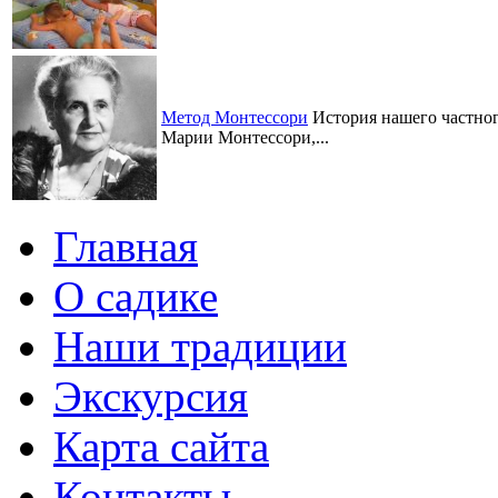
Метод Монтессори
История нашего частного
Марии Монтессори,...
Главная
О садике
Наши традиции
Экскурсия
Карта сайта
Контакты