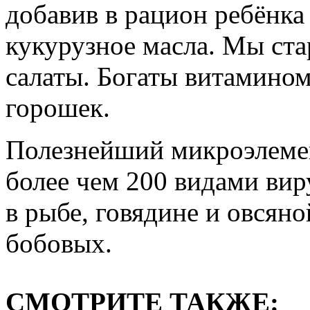
добавив в рацион ребёнка
кукурузное масла. Мы ста
салаты. Богаты витамином
горошек.
Полезнейший микроэлемен
более чем 200 видами вир
в рыбе, говядине и овсяной
бобовых.
СМОТРИТЕ ТАКЖЕ: