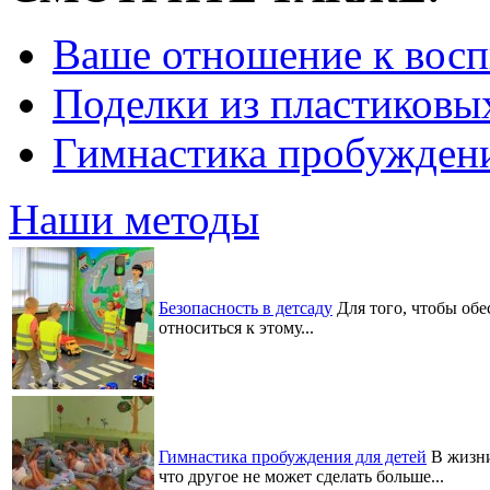
Ваше отношение к вос
Поделки из пластиковы
Гимнастика пробуждени
Наши методы
Безопасность в детсаду
Для того, чтобы обе
относиться к этому...
Гимнастика пробуждения для детей
В жизни
что другое не может сделать больше...