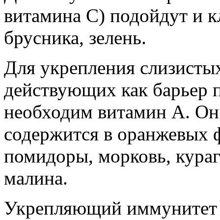
витамина С) подойдут и к
брусника, зелень.
Для укрепления слизистых
действующих как барьер 
необходим витамин А. Он
содержится в оранжевых ф
помидоры, морковь, курага
малина.
Укрепляющий иммунитет 