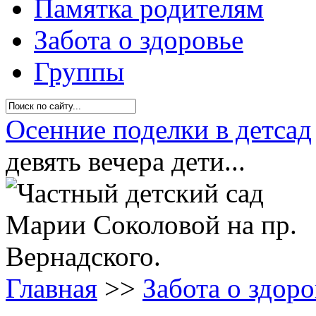
Памятка родителям
Забота о здоровье
Группы
Осенние поделки в детсад
девять вечера дети...
Главная
>>
Забота о здоро