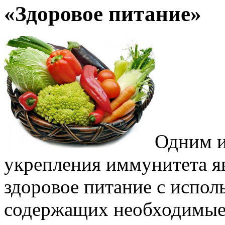
«Здоровое питание»
Одним и
укрепления иммунитета яв
здоровое питание с испол
содержащих необходимые