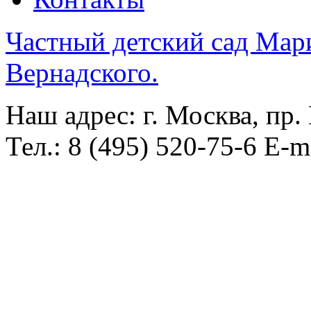
Частный детский сад Мар
Вернадского.
Наш адрес: г. Москва, пр.
Тел.: 8 (495) 520-75-6 E-