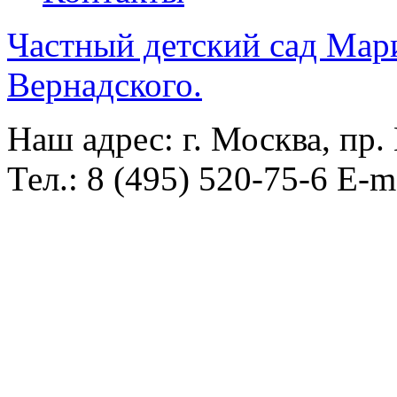
Частный детский сад Мар
Вернадского.
Наш адрес: г. Москва, пр.
Тел.: 8 (495) 520-75-6 E-