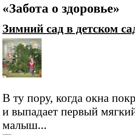
«Забота о здоровье»
Зимний сад в детском са
В ту пору, когда окна п
и выпадает первый мягкий
малыш...