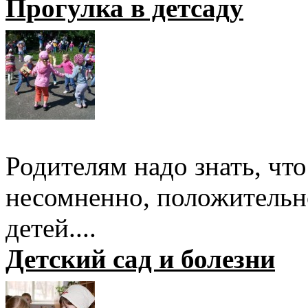
Прогулка в детсаду
Родителям надо знать, что
несомненно, положительно
детей....
Детский сад и болезни