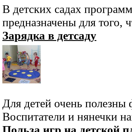
В детских садах программ
предназначены для того, ч
Зарядка в детсаду
Для детей очень полезны
Воспитатели и нянечки наш
Польза игр на детской 