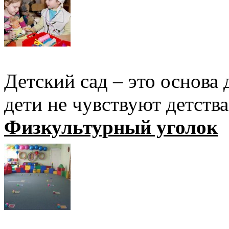
Детский сад – это основа 
дети не чувствуют детства
Физкультурный уголок