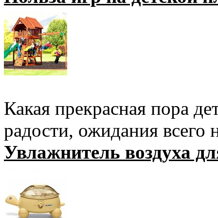
Какая прекрасная пора дет
радости, ожидания всего н
Увлажнитель воздуха дл