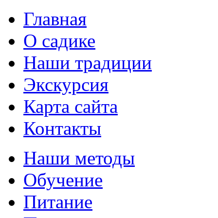
Главная
О садике
Наши традиции
Экскурсия
Карта сайта
Контакты
Наши методы
Обучение
Питание