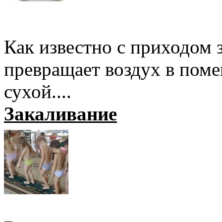
Как известно с приходом 
превращает воздух в поме
сухой....
Закаливание