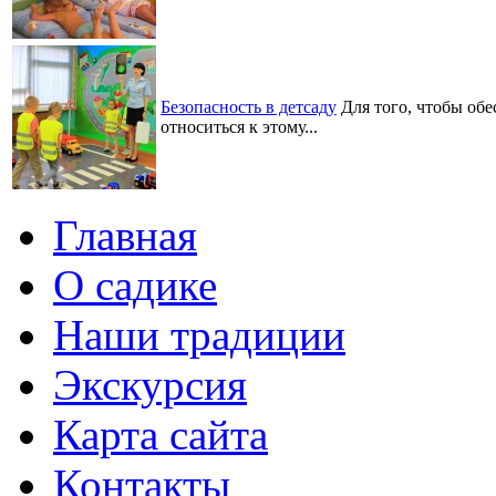
Безопасность в детсаду
Для того, чтобы обе
относиться к этому...
Главная
О садике
Наши традиции
Экскурсия
Карта сайта
Контакты