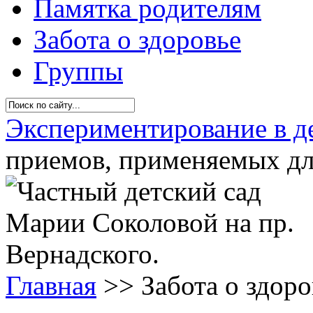
Памятка родителям
Забота о здоровье
Группы
Экспериментирование в д
приемов, применяемых для
Главная
>>
Забота о здоро