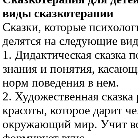
виды сказкотерапии
Сказки, которые психолог
делятся на следующие ви
1. Дидактическая сказка 
знания и понятия, касаю
норм поведения в нем.
2. Художественная сказка 
красоты, которое дарит че
окружающий мир. Учит во
формирует вкус.