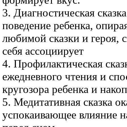
3. Диагностическая сказк
поведение ребенка, опира
любимой сказки и героя, 
себя ассоциирует
4. Профилактическая сказк
ежедневного чтения и сп
кругозора ребенка и нак
5. Медитативная сказка ок
успокаивающее влияние н