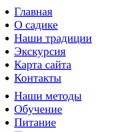
Главная
О садике
Наши традиции
Экскурсия
Карта сайта
Контакты
Наши методы
Обучение
Питание