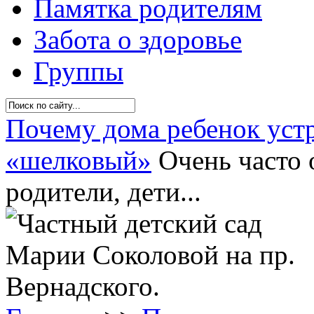
Памятка родителям
Забота о здоровье
Группы
Почему дома ребенок устр
«шелковый»
Очень часто о
родители, дети...