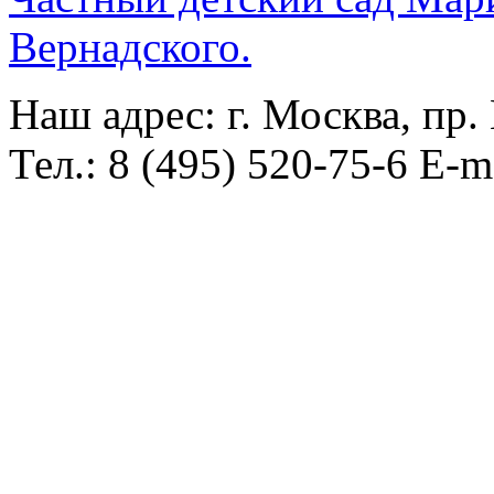
Вернадского.
Наш адрес: г. Москва, пр.
Тел.: 8 (495) 520-75-6 E-