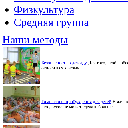
Физкультура
Средняя группа
Наши методы
Безопасность в детсаду
Для того, чтобы обе
относиться к этому...
Гимнастика пробуждения для детей
В жизни
что другое не может сделать больше...