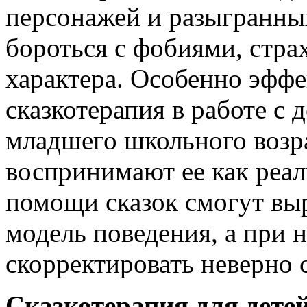
персонажей и разыгранны
бороться с фобиями, стра
характера. Особенно эффе
сказкотерапия в работе с
младшего школьного возра
воспринимают ее как реал
помощи сказок смогут вы
модель поведения, а при 
скорректировать неверно
Сказкотерапия для дете