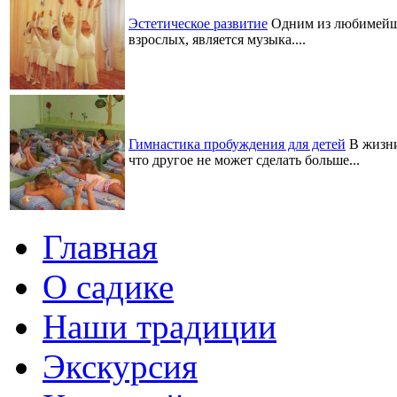
Эстетическое развитие
Одним из любимейших
взрослых, является музыка....
Гимнастика пробуждения для детей
В жизни
что другое не может сделать больше...
Главная
О садике
Наши традиции
Экскурсия