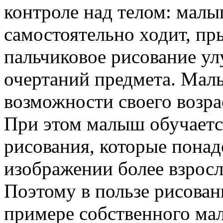
контроле над телом: малы
самостоятельно ходит, пры
пальчиковое рисование ул
очертаний предмета. Малы
возможности своего возра
При этом малыш обучаетс
рисования, которые понад
изображении более взросл
Поэтому в пользе рисован
примере собственного ма