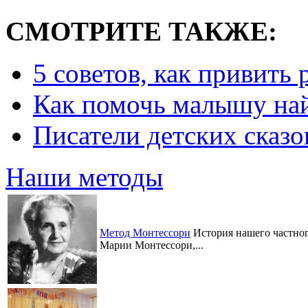
СМОТРИТЕ ТАКЖЕ:
5 советов, как привить
Как помочь малышу най
Писатели детских сказо
Наши методы
Метод Монтессори
История нашего частного
Марии Монтессори,...