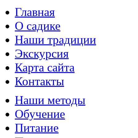
Главная
О садике
Наши традиции
Экскурсия
Карта сайта
Контакты
Наши методы
Обучение
Питание