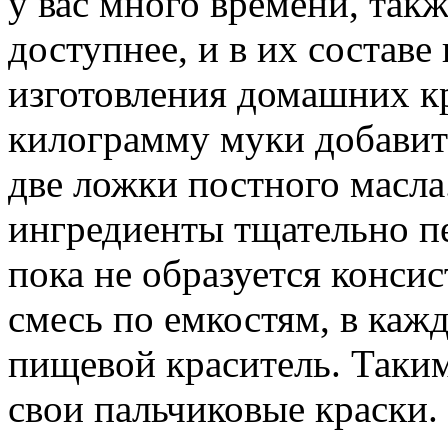
у вас много времени, так
доступнее, и в их составе
изготовления домашних к
килограмму муки добавить
две ложки постного масл
ингредиенты тщательно п
пока не образуется конси
смесь по емкостям, в каж
пищевой краситель. Таким
свои пальчиковые краски.