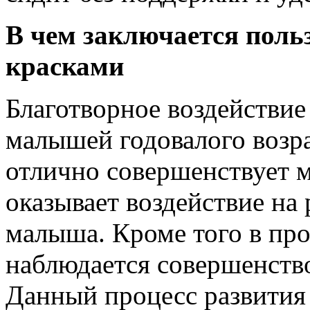
В чем заключается поль
красками
Благотворное воздействие
малышей годовалого возра
отлично совершенствует м
оказывает воздействие на
малыша. Кроме того в пр
наблюдается совершенств
Данный процесс развития