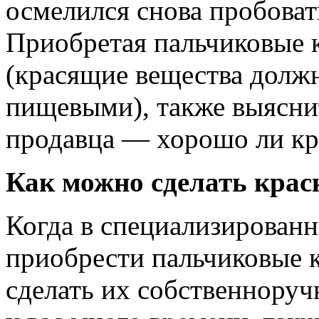
осмелился снова пробовать
Приобретая пальчиковые к
(красящие вещества долж
пищевыми), также выяснит
продавца — хорошо ли кр
Как можно сделать крас
Когда в специализированн
приобрести пальчиковые к
сделать их собственноруч