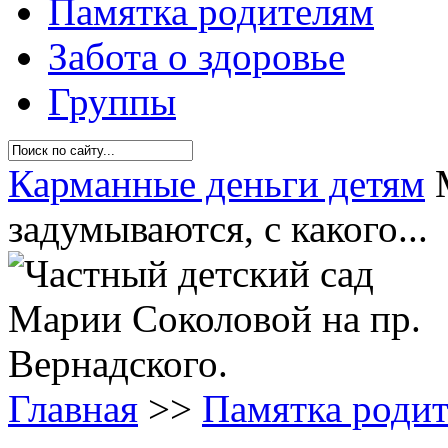
Памятка родителям
Забота о здоровье
Группы
Карманные деньги детям
М
задумываются, с какого...
Главная
>>
Памятка роди