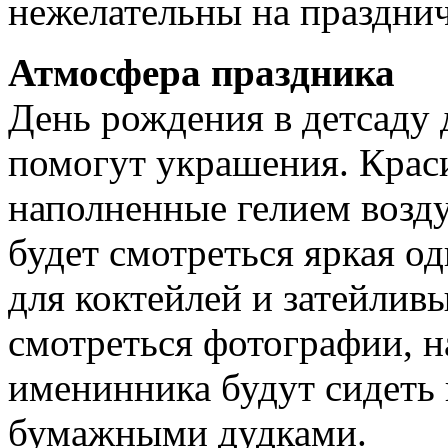
нежелательны на празднич
Атмосфера праздника
День рождения в детсаду 
помогут украшения. Краси
наполненные гелием возд
будет смотреться яркая о
для коктейлей и затейлив
смотреться фотографии, н
именинника будут сидеть 
бумажными дудками.