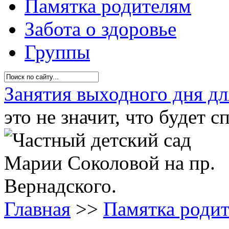
Памятка родителям
Забота о здоровье
Группы
Занятия выходного дня дл
это не значит, что будет с
Главная
>>
Памятка роди