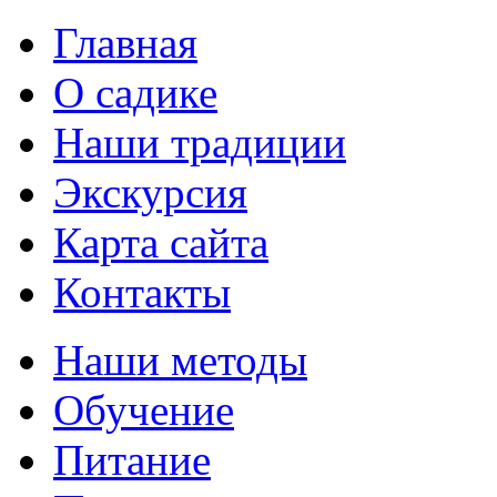
Главная
О садике
Наши традиции
Экскурсия
Карта сайта
Контакты
Наши методы
Обучение
Питание